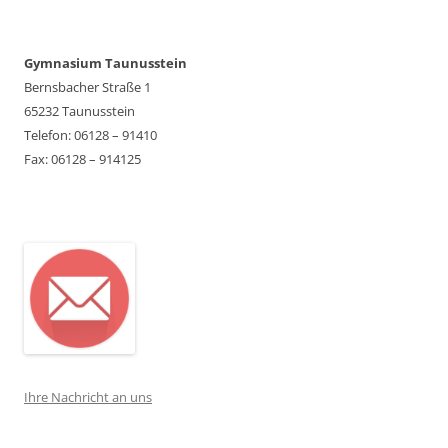
Gymnasium Taunusstein
Bernsbacher Straße 1
65232 Taunusstein
Telefon: 06128 – 91410
Fax: 06128 – 914125
Ihre Nachricht an uns