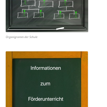
Organigramm der Schule