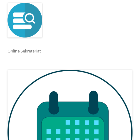
Online Sekretariat