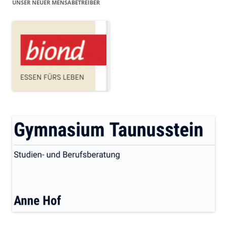
UNSER NEUER MENSABETREIBER