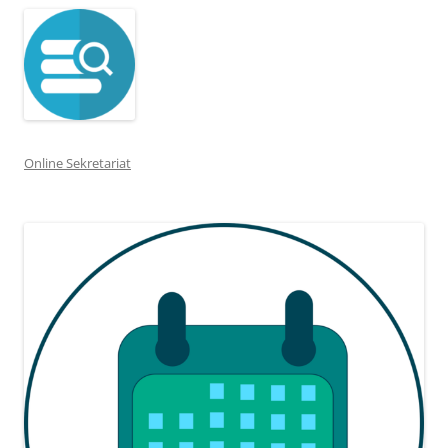
Online Sekretariat