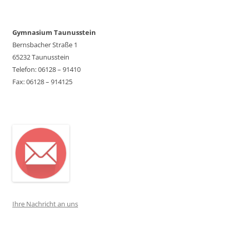
Gymnasium Taunusstein
Bernsbacher Straße 1
65232 Taunusstein
Telefon: 06128 – 91410
Fax: 06128 – 914125
Ihre Nachricht an uns