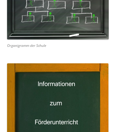
Organigramm der Schule