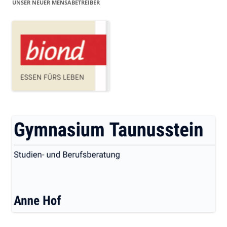
UNSER NEUER MENSABETREIBER