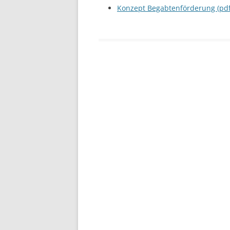
Konzept Begabtenförderung (pdf