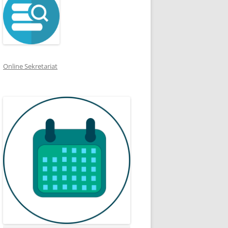
Online Sekretariat